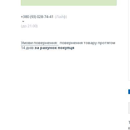
+380 (93) 028-74-41
Лайф
(до 21.00)
повернення товару протягом
14 днів
за рахунок покупця