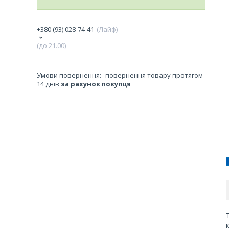
+380 (93) 028-74-41
Лайф
(до 21.00)
повернення товару протягом
14 днів
за рахунок покупця