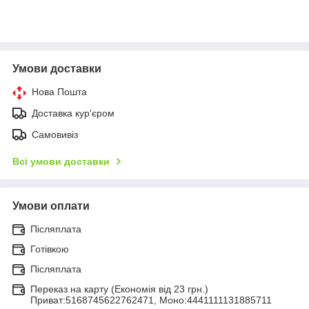
Умови доставки
Нова Пошта
Доставка кур'єром
Самовивіз
Всі умови доставки
Умови оплати
Післяплата
Готівкою
Післяплата
Переказ на карту (Економія від 23 грн.)
Приват:5168745622762471, Моно:4441111131885711