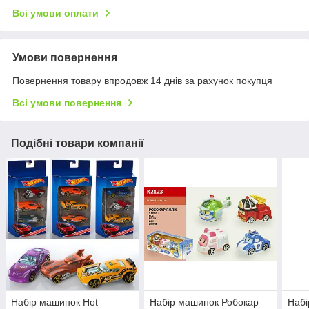
Всі умови оплати
Умови повернення
Повернення товару впродовж 14 днів за рахунок покупця
Всі умови повернення
Подібні товари компанії
Набір машинок Hot
Набір машинок Робокар
Набі