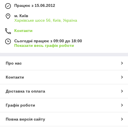
Працює з 15.06.2012
м. Київ
Харківське шосе 56, Київ, Україна
Контакти
Сьогодні працює з 09:00 до 18:00
Показати весь графік роботи
Про нас
Контакти
Доставка та оплата
Графік роботи
Повна версія сайту