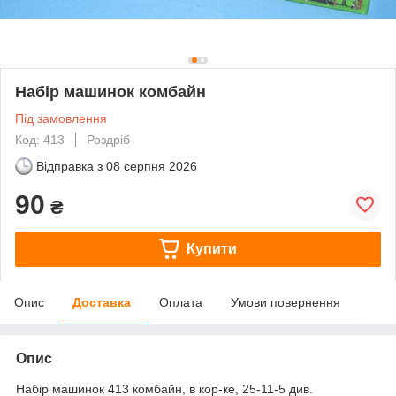
Набір машинок комбайн
Під замовлення
Код: 413
Роздріб
Відправка з
08 серпня 2026
90
₴
Купити
Опис
Доставка
Оплата
Умови повернення
Опис
Набір машинок 413 комбайн, в кор-ке, 25-11-5 див.