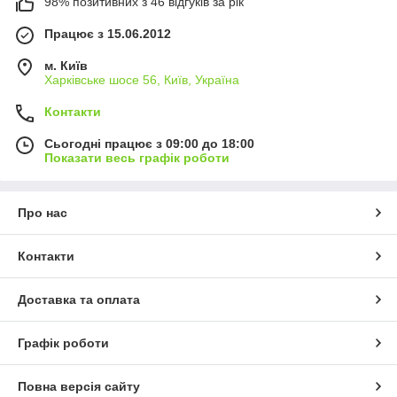
98% позитивних з 46 відгуків за рік
Працює з 15.06.2012
м. Київ
Харківське шосе 56, Київ, Україна
Контакти
Сьогодні працює з 09:00 до 18:00
Показати весь графік роботи
Про нас
Контакти
Доставка та оплата
Графік роботи
Повна версія сайту