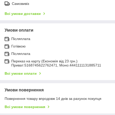
Самовивіз
Всі умови доставки
Умови оплати
Післяплата
Готівкою
Післяплата
Переказ на карту (Економія від 23 грн.)
Приват:5168745622762471, Моно:4441111131885711
Всі умови оплати
Умови повернення
Повернення товару впродовж 14 днів за рахунок покупця
Всі умови повернення