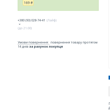
169 ₴
+380 (93) 028-74-41
Лайф
(до 21.00)
повернення товару протягом
14 днів
за рахунок покупця