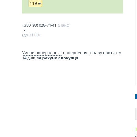
119 ₴
+380 (93) 028-74-41
Лайф
(до 21.00)
повернення товару протягом
14 днів
за рахунок покупця