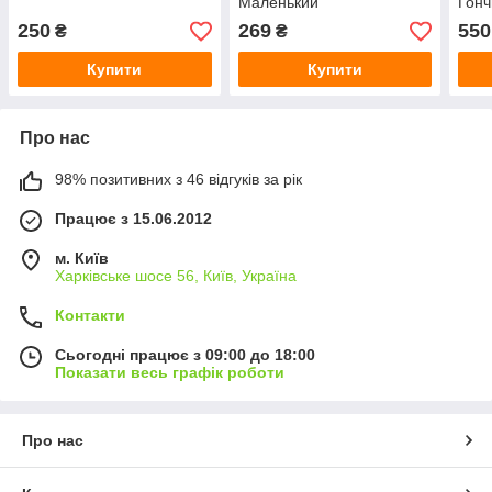
Маленький
Гонч
250
269
550
₴
₴
Купити
Купити
Про нас
98% позитивних з 46 відгуків за рік
Працює з 15.06.2012
м. Київ
Харківське шосе 56, Київ, Україна
Контакти
Сьогодні працює з 09:00 до 18:00
Показати весь графік роботи
Про нас