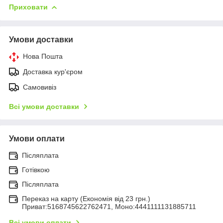
Приховати
Умови доставки
Нова Пошта
Доставка кур'єром
Самовивіз
Всі умови доставки
Умови оплати
Післяплата
Готівкою
Післяплата
Переказ на карту (Економія від 23 грн.)
Приват:5168745622762471, Моно:4441111131885711
Всі умови оплати