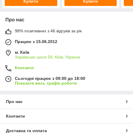
Купити
Купити
Про нас
98% позитивних з 46 відгуків за рік
Працює з 15.06.2012
м. Київ
Харківське шосе 56, Київ, Україна
Контакти
Сьогодні працює з 09:00 до 18:00
Показати весь графік роботи
Про нас
Контакти
Доставка та оплата