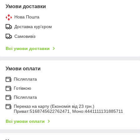
Умови доставки
Нова Пошта
Доставка кур'єром
Самовивіз
Всі умови доставки
Умови оплати
Післяплата
Готівкою
Післяплата
Переказ на карту (Економія від 23 грн.)
Приват:5168745622762471, Моно:4441111131885711
Всі умови оплати