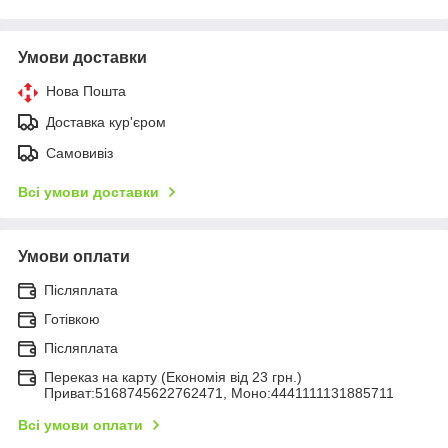
Умови доставки
Нова Пошта
Доставка кур'єром
Самовивіз
Всі умови доставки
Умови оплати
Післяплата
Готівкою
Післяплата
Переказ на карту (Економія від 23 грн.)
Приват:5168745622762471, Моно:4441111131885711
Всі умови оплати