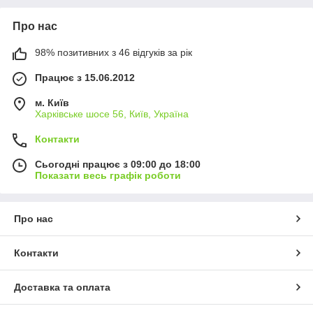
Про нас
98% позитивних з 46 відгуків за рік
Працює з 15.06.2012
м. Київ
Харківське шосе 56, Київ, Україна
Контакти
Сьогодні працює з 09:00 до 18:00
Показати весь графік роботи
Про нас
Контакти
Доставка та оплата