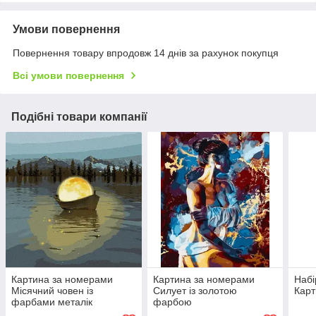
Умови повернення
Повернення товару впродовж 14 днів за рахунок покупця
Всі умови повернення
Подібні товари компанії
Картина за номерами
Картина за номерами
Набі
Місячний човен із
Силует із золотою
Карт
фарбами металік
фарбою