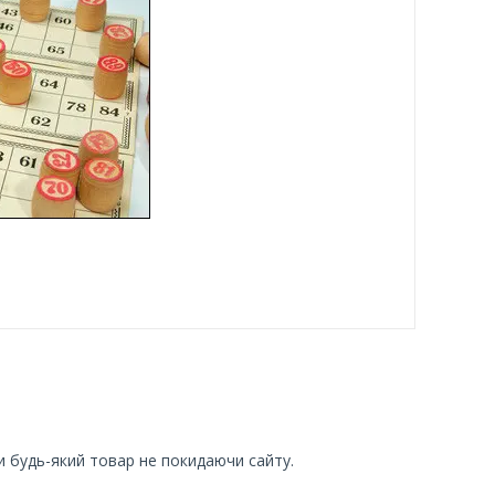
и будь-який товар не покидаючи сайту.