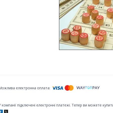
У компанії підключені електронні платежі. Тепер ви можете купит