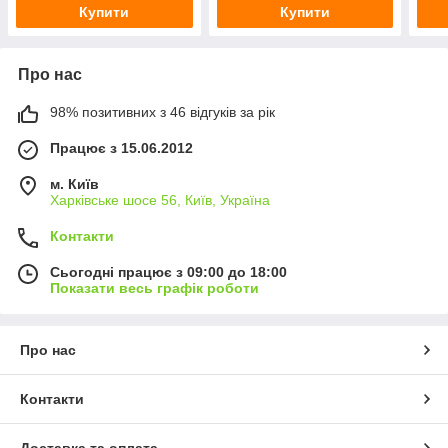
Купити
Купити
Про нас
98% позитивних з 46 відгуків за рік
Працює з 15.06.2012
м. Київ
Харківське шосе 56, Київ, Україна
Контакти
Сьогодні працює з 09:00 до 18:00
Показати весь графік роботи
Про нас
Контакти