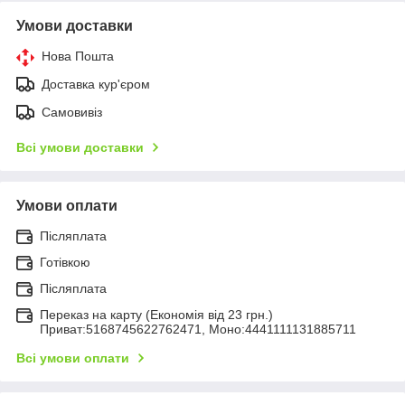
Умови доставки
Нова Пошта
Доставка кур'єром
Самовивіз
Всі умови доставки
Умови оплати
Післяплата
Готівкою
Післяплата
Переказ на карту (Економія від 23 грн.)
Приват:5168745622762471, Моно:4441111131885711
Всі умови оплати