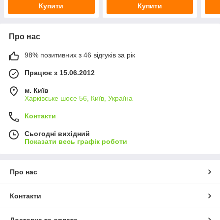
Купити
Купити
Про нас
98% позитивних з 46 відгуків за рік
Працює з 15.06.2012
м. Київ
Харківське шосе 56, Київ, Україна
Контакти
Сьогодні вихідний
Показати весь графік роботи
Про нас
Контакти