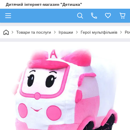
Дитячий інтернет-магазин "Детишка"
Товари та послуги
Іграшки
Герої мультфільмів
Ро