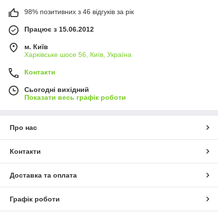
98% позитивних з 46 відгуків за рік
Працює з 15.06.2012
м. Київ
Харківське шосе 56, Київ, Україна
Контакти
Сьогодні вихідний
Показати весь графік роботи
Про нас
Контакти
Доставка та оплата
Графік роботи