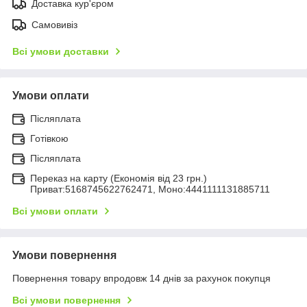
Доставка кур'єром
Самовивіз
Всі умови доставки
Умови оплати
Післяплата
Готівкою
Післяплата
Переказ на карту (Економія від 23 грн.)
Приват:5168745622762471, Моно:4441111131885711
Всі умови оплати
Умови повернення
Повернення товару впродовж 14 днів за рахунок покупця
Всі умови повернення