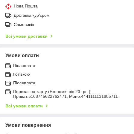
Нова Пошта
Доставка кур'єром
Самовивіз
Всі умови доставки
Умови оплати
Післяплата
Готівкою
Післяплата
Переказ на карту (Економія від 23 грн.)
Приват:5168745622762471, Моно:4441111131885711
Всі умови оплати
Умови повернення