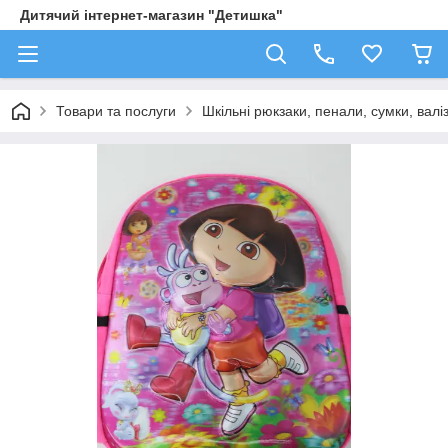
Дитячий інтернет-магазин "Детишка"
Товари та послуги
Шкільні рюкзаки, пенали, сумки, валі