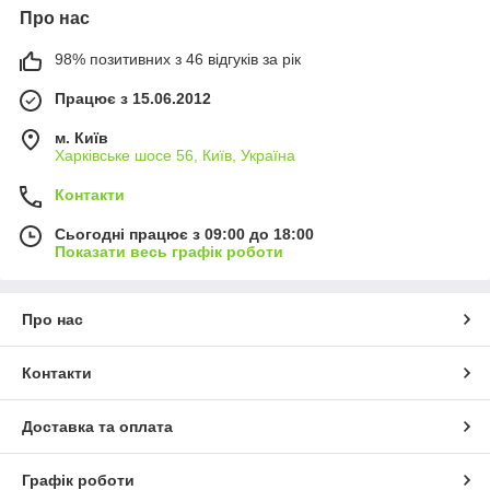
Про нас
98% позитивних з 46 відгуків за рік
Працює з 15.06.2012
м. Київ
Харківське шосе 56, Київ, Україна
Контакти
Сьогодні працює з 09:00 до 18:00
Показати весь графік роботи
Про нас
Контакти
Доставка та оплата
Графік роботи