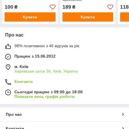
100
189
118
₴
₴
Купити
Купити
Про нас
98% позитивних з 46 відгуків за рік
Працює з 15.06.2012
м. Київ
Харківське шосе 56, Київ, Україна
Контакти
Сьогодні працює з 09:00 до 18:00
Показати весь графік роботи
Про нас
Контакти