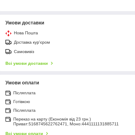
Умови доставки
Нова Пошта
Доставка кур'єром
Самовивіз
Всі умови доставки
Умови оплати
Післяплата
Готівкою
Післяплата
Переказ на карту (Економія від 23 грн.)
Приват:5168745622762471, Моно:4441111131885711
Всі умови оплати