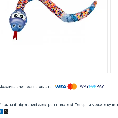
У компанії підключені електронні платежі. Тепер ви можете купит