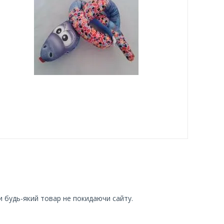
и будь-який товар не покидаючи сайту.