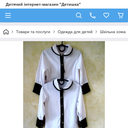
Дитячий інтернет-магазин "Детишка"
Товари та послуги
Одежда для детей
Шкільна хома