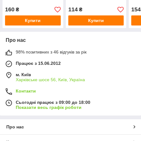
160
114
154
₴
₴
Купити
Купити
Про нас
98% позитивних з 46 відгуків за рік
Працює з 15.06.2012
м. Київ
Харківське шосе 56, Київ, Україна
Контакти
Сьогодні працює з 09:00 до 18:00
Показати весь графік роботи
Про нас