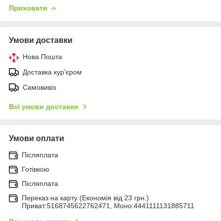
Приховати
Умови доставки
Нова Пошта
Доставка кур'єром
Самовивіз
Всі умови доставки
Умови оплати
Післяплата
Готівкою
Післяплата
Переказ на карту (Економія від 23 грн.)
Приват:5168745622762471, Моно:4441111131885711