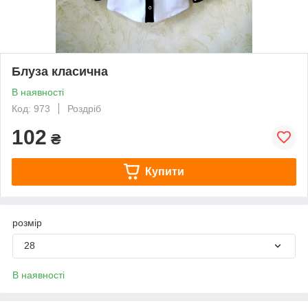
Блуза класична
В наявності
Код: 973
Роздріб
102
₴
Купити
розмір
28
В наявності