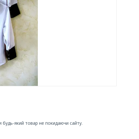
и будь-який товар не покидаючи сайту.