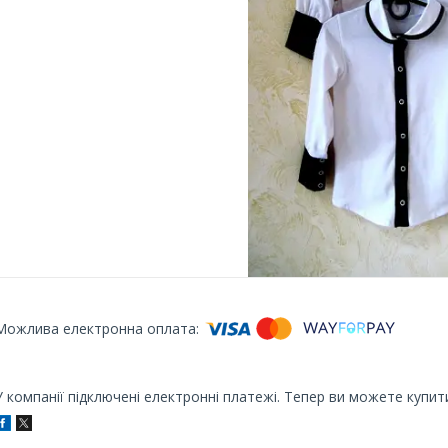
У компанії підключені електронні платежі. Тепер ви можете купит