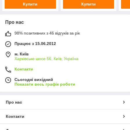
Купити
Купити
Про нас
98% позитивних з 46 відгуків за рік
Працює з 15.06.2012
м. Київ
Харківське шосе 56, Київ, Україна
Контакти
Сьогодні вихідний
Показати весь графік роботи
Про нас
Контакти