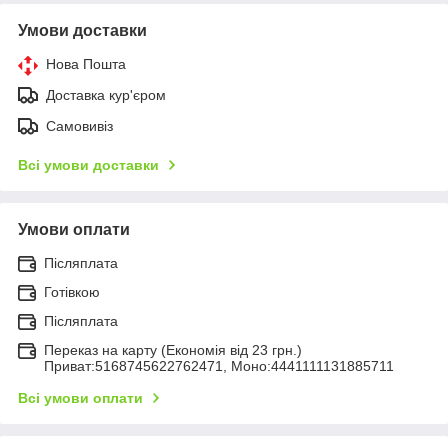
Умови доставки
Нова Пошта
Доставка кур'єром
Самовивіз
Всі умови доставки
Умови оплати
Післяплата
Готівкою
Післяплата
Переказ на карту (Економія від 23 грн.)
Приват:5168745622762471, Моно:4441111131885711
Всі умови оплати