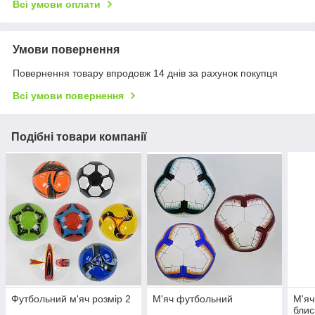
Всі умови оплати
Умови повернення
Повернення товару впродовж 14 днів за рахунок покупця
Всі умови повернення
Подібні товари компанії
Футбольний м'яч розмір 2
М'яч футбольний
М'яч
блис