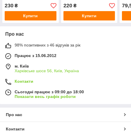
230
220
79,
₴
₴
Купити
Купити
Про нас
98% позитивних з 46 відгуків за рік
Працює з 15.06.2012
м. Київ
Харківське шосе 56, Київ, Україна
Контакти
Сьогодні працює з 09:00 до 18:00
Показати весь графік роботи
Про нас
Контакти