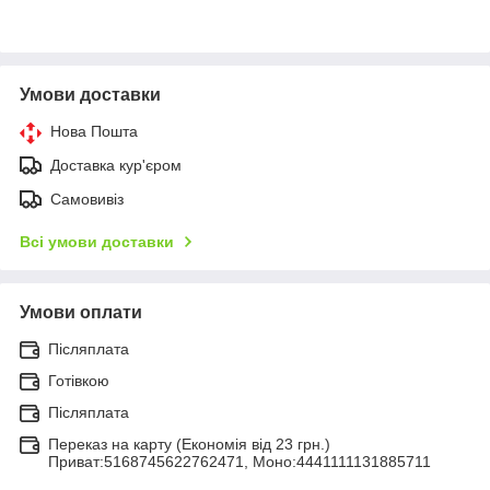
Умови доставки
Нова Пошта
Доставка кур'єром
Самовивіз
Всі умови доставки
Умови оплати
Післяплата
Готівкою
Післяплата
Переказ на карту (Економія від 23 грн.)
Приват:5168745622762471, Моно:4441111131885711