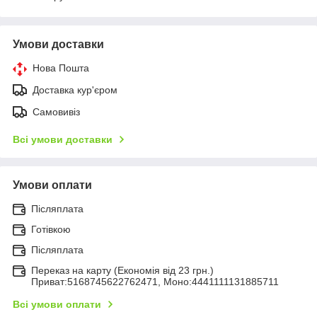
Умови доставки
Нова Пошта
Доставка кур'єром
Самовивіз
Всі умови доставки
Умови оплати
Післяплата
Готівкою
Післяплата
Переказ на карту (Економія від 23 грн.)
Приват:5168745622762471, Моно:4441111131885711
Всі умови оплати