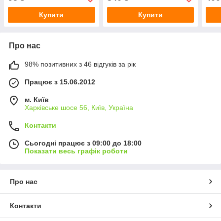
Купити
Купити
Про нас
98% позитивних з 46 відгуків за рік
Працює з 15.06.2012
м. Київ
Харківське шосе 56, Київ, Україна
Контакти
Сьогодні працює з 09:00 до 18:00
Показати весь графік роботи
Про нас
Контакти