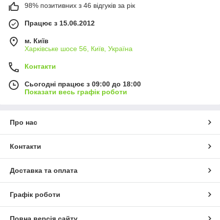
98% позитивних з 46 відгуків за рік
Працює з 15.06.2012
м. Київ
Харківське шосе 56, Київ, Україна
Контакти
Сьогодні працює з 09:00 до 18:00
Показати весь графік роботи
Про нас
Контакти
Доставка та оплата
Графік роботи
Повна версія сайту