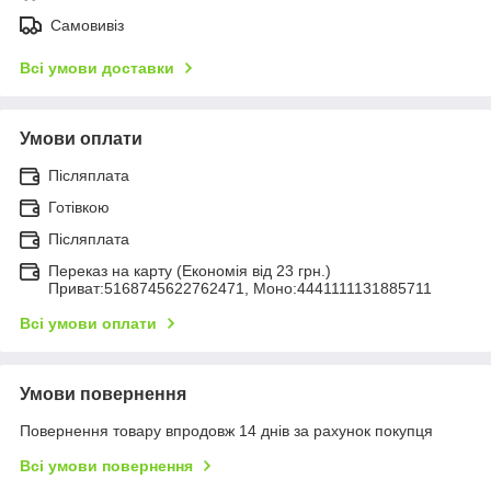
Самовивіз
Всі умови доставки
Умови оплати
Післяплата
Готівкою
Післяплата
Переказ на карту (Економія від 23 грн.)
Приват:5168745622762471, Моно:4441111131885711
Всі умови оплати
Умови повернення
Повернення товару впродовж 14 днів за рахунок покупця
Всі умови повернення