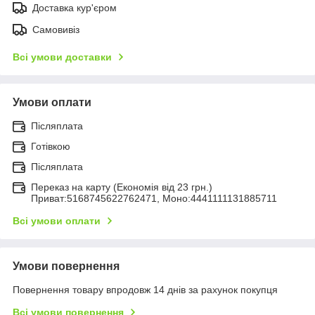
Доставка кур'єром
Самовивіз
Всі умови доставки
Умови оплати
Післяплата
Готівкою
Післяплата
Переказ на карту (Економія від 23 грн.)
Приват:5168745622762471, Моно:4441111131885711
Всі умови оплати
Умови повернення
Повернення товару впродовж 14 днів за рахунок покупця
Всі умови повернення