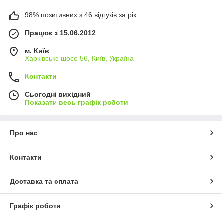
98% позитивних з 46 відгуків за рік
Працює з 15.06.2012
м. Київ
Харківське шосе 56, Київ, Україна
Контакти
Сьогодні вихідний
Показати весь графік роботи
Про нас
Контакти
Доставка та оплата
Графік роботи