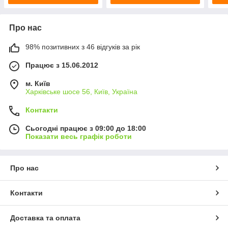
Про нас
98% позитивних з 46 відгуків за рік
Працює з 15.06.2012
м. Київ
Харківське шосе 56, Київ, Україна
Контакти
Сьогодні працює з 09:00 до 18:00
Показати весь графік роботи
Про нас
Контакти
Доставка та оплата