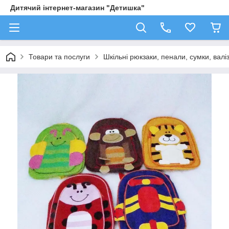
Дитячий інтернет-магазин "Детишка"
Товари та послуги
Шкільні рюкзаки, пенали, сумки, валі