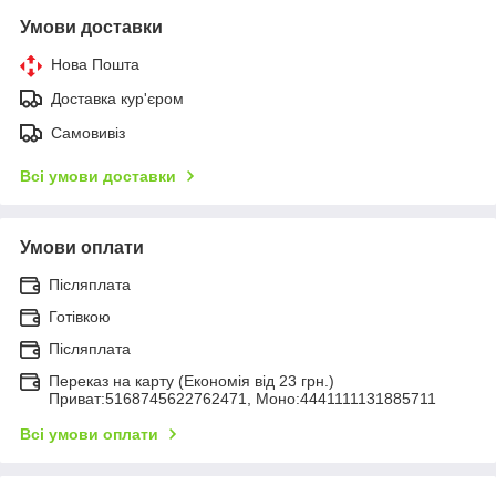
Умови доставки
Нова Пошта
Доставка кур'єром
Самовивіз
Всі умови доставки
Умови оплати
Післяплата
Готівкою
Післяплата
Переказ на карту (Економія від 23 грн.)
Приват:5168745622762471, Моно:4441111131885711
Всі умови оплати