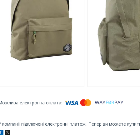
У компанії підключені електронні платежі. Тепер ви можете купит