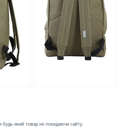
и будь-який товар не покидаючи сайту.