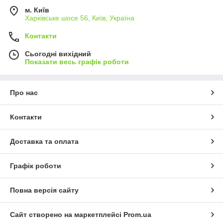
м. Київ
Харківське шосе 56, Київ, Україна
Контакти
Сьогодні вихідний
Показати весь графік роботи
Про нас
Контакти
Доставка та оплата
Графік роботи
Повна версія сайту
Сайт створено на маркетплейсі
Prom.ua