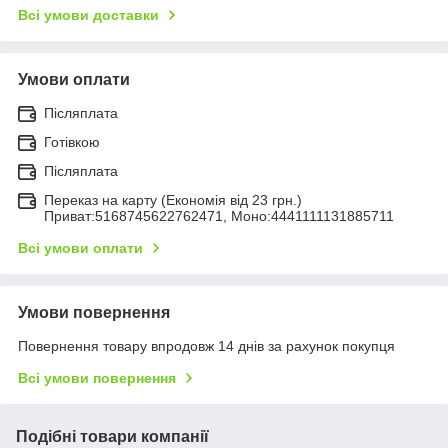
Всі умови доставки
Умови оплати
Післяплата
Готівкою
Післяплата
Переказ на карту (Економія від 23 грн.)
Приват:5168745622762471, Моно:4441111131885711
Всі умови оплати
Умови повернення
Повернення товару впродовж 14 днів за рахунок покупця
Всі умови повернення
Подібні товари компанії