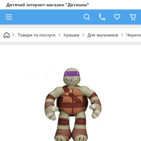
Дитячий інтернет-магазин "Детишка"
Товари та послуги
Іграшки
Для мальчиков
Черепа