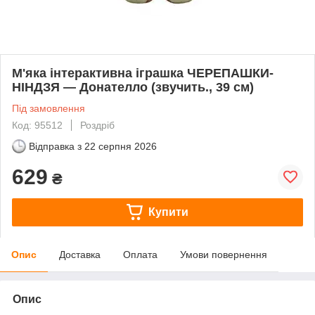
М'яка інтерактивна іграшка ЧЕРЕПАШКИ-
НІНДЗЯ — Донателло (звучить., 39 см)
Під замовлення
Код: 95512
Роздріб
Відправка з
22 серпня 2026
629
₴
Купити
Опис
Доставка
Оплата
Умови повернення
Опис