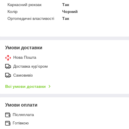
Каркасний рюкзак
Так
Колір
Чорний
Ортопедичні властивості
Так
Умови доставки
Нова Пошта
Доставка кур'єром
Самовивіз
Всі умови доставки
Умови оплати
Післяплата
Готівкою