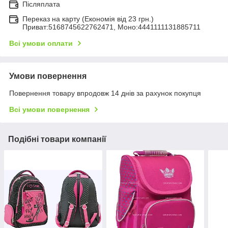
Післяплата
Переказ на карту (Економія від 23 грн.)
Приват:5168745622762471, Моно:4441111131885711
Всі умови оплати
Умови повернення
Повернення товару впродовж 14 днів за рахунок покупця
Всі умови повернення
Подібні товари компанії