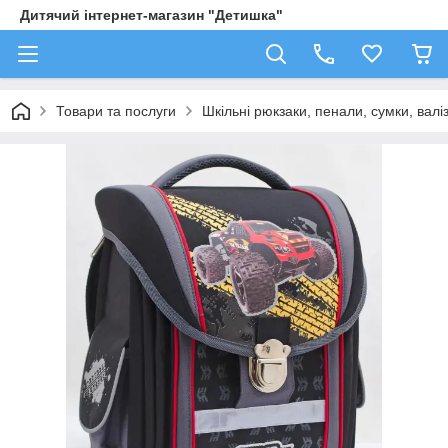
Дитячий інтернет-магазин "Детишка"
Товари та послуги
Шкільні рюкзаки, пенали, сумки, валі