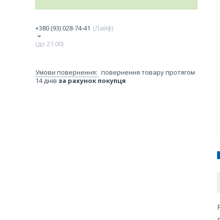
+380 (93) 028-74-41
Лайф
(до 21.00)
повернення товару протягом
14 днів
за рахунок покупця