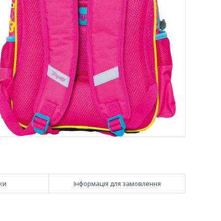
ки
Інформація для замовлення