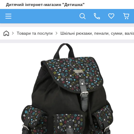
Дитячий інтернет-магазин "Детишка"
Товари та послуги
Шкільні рюкзаки, пенали, сумки, валі