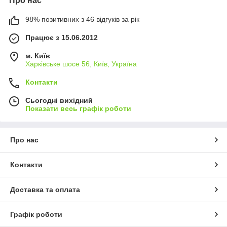
Про нас
98% позитивних з 46 відгуків за рік
Працює з 15.06.2012
м. Київ
Харківське шосе 56, Київ, Україна
Контакти
Сьогодні вихідний
Показати весь графік роботи
Про нас
Контакти
Доставка та оплата
Графік роботи