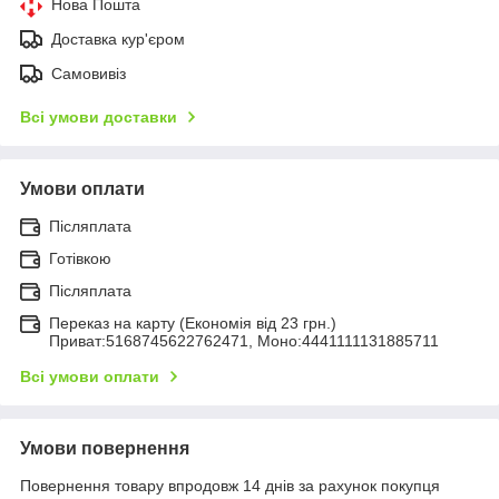
Нова Пошта
Доставка кур'єром
Самовивіз
Всі умови доставки
Умови оплати
Післяплата
Готівкою
Післяплата
Переказ на карту (Економія від 23 грн.)
Приват:5168745622762471, Моно:4441111131885711
Всі умови оплати
Умови повернення
Повернення товару впродовж 14 днів за рахунок покупця