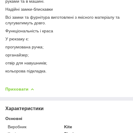
руками та в машині.
Надійні замки-блискавки
Всі замки та фурнітура виготовлені з якісного матеріалу та
слугуватимуть довго.
Функціональність і краса
У рюкзаку є:
прогумована ручка;
органайзер;
отвір для навушників;
кольорова підкладка.
Приховати
Характеристики
Основні
Виробник
Kite