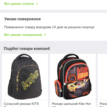
Всі умови оплати
Умови повернення
Повернення товару впродовж 14 днів за рахунок покупця
Всі умови повернення
Подібні товари компанії
Сучасний рюкзак KITE
Рюкзак шкільний Kite Hot
Рюкз