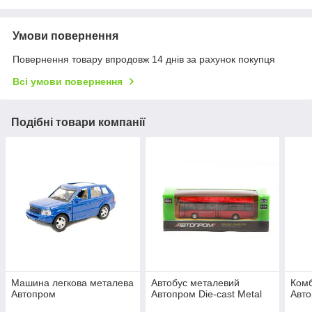
Умови повернення
Повернення товару впродовж 14 днів за рахунок покупця
Всі умови повернення
Подібні товари компанії
Машина легкова металева
Автобус металевий
Ком
Автопром
Автопром Die-cast Metal
Авт