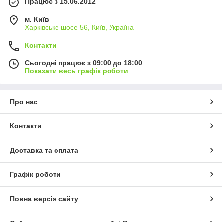
Працює з 15.06.2012
м. Київ
Харківське шосе 56, Київ, Україна
Контакти
Сьогодні працює з 09:00 до 18:00
Показати весь графік роботи
Про нас
Контакти
Доставка та оплата
Графік роботи
Повна версія сайту