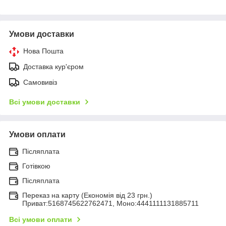
Умови доставки
Нова Пошта
Доставка кур'єром
Самовивіз
Всі умови доставки
Умови оплати
Післяплата
Готівкою
Післяплата
Переказ на карту (Економія від 23 грн.)
Приват:5168745622762471, Моно:4441111131885711
Всі умови оплати