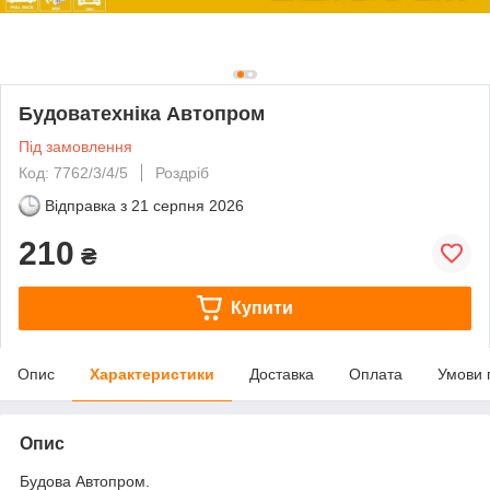
Будоватехніка Автопром
Під замовлення
Код: 7762/3/4/5
Роздріб
Відправка з
21 серпня 2026
210
₴
Купити
Опис
Характеристики
Доставка
Оплата
Умови 
Опис
Будова Автопром.