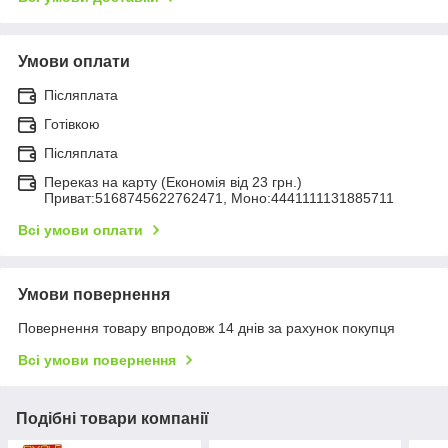
Умови оплати
Післяплата
Готівкою
Післяплата
Переказ на карту (Економія від 23 грн.)
Приват:5168745622762471, Моно:4441111131885711
Всі умови оплати
Умови повернення
Повернення товару впродовж 14 днів за рахунок покупця
Всі умови повернення
Подібні товари компанії