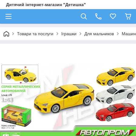
Дитячий інтернет-магазин "Детишка"
Товари та послуги
Іграшки
Для мальчиков
Машин