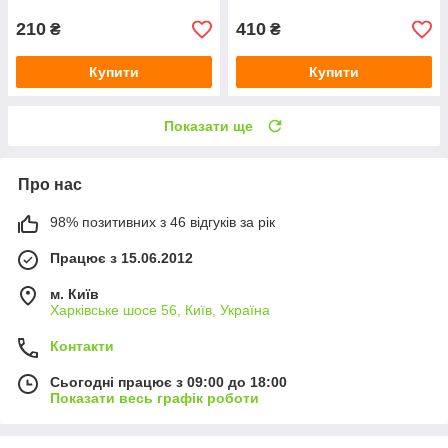
210
410
₴
₴
Купити
Купити
Показати ще
Про нас
98% позитивних з 46 відгуків за рік
Працює з 15.06.2012
м. Київ
Харківське шосе 56, Київ, Україна
Контакти
Сьогодні працює з 09:00 до 18:00
Показати весь графік роботи