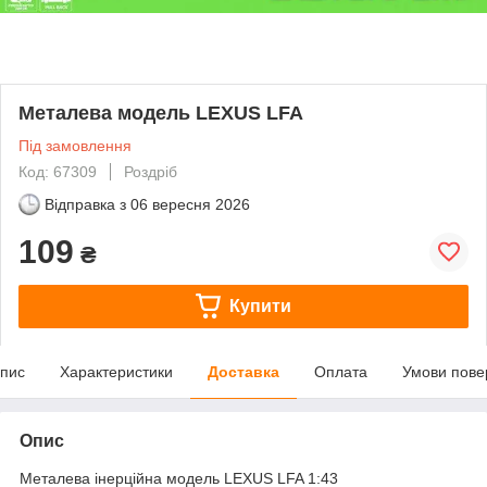
Металева модель LEXUS LFA
Під замовлення
Код: 67309
Роздріб
Відправка з
06 вересня 2026
109
₴
Купити
пис
Характеристики
Доставка
Оплата
Умови пове
Опис
Металева інерційна модель LEXUS LFA 1:43