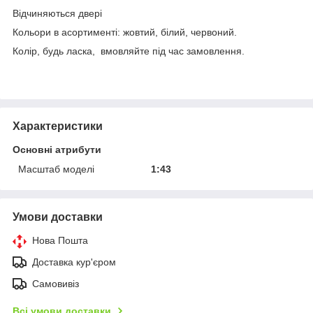
Відчиняються двері
Кольори в асортименті: жовтий, білий, червоний.
Колір, будь ласка, вмовляйте під час замовлення.
Характеристики
Основні атрибути
Масштаб моделі
1:43
Умови доставки
Нова Пошта
Доставка кур'єром
Самовивіз
Всі умови доставки