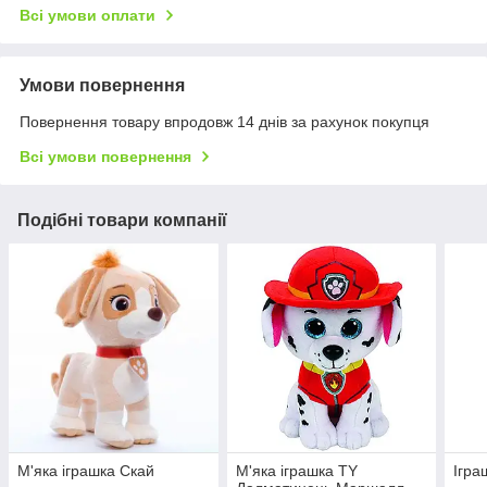
Всі умови оплати
Умови повернення
Повернення товару впродовж 14 днів за рахунок покупця
Всі умови повернення
Подібні товари компанії
М'яка іграшка Скай
М'яка іграшка TY
Ігра