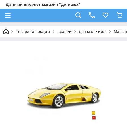
Дитячий інтернет-магазин "Детишка"
Товари та послуги
Іграшки
Для мальчиков
Машин