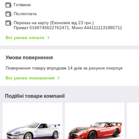
Готівкою
Післяплата
Переказ на карту (Економія від 23 грн.)
Приват:5168745622762471, Моно:4441111131885711
Всі умови оплати
Умови повернення
Повернення товару впродовж 14 днів за рахунок покупця
Всі умови повернення
Подібні товари компанії