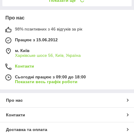
Показати ще
Про нас
98% позитивних з 46 відгуків за рік
Працює з 15.06.2012
м. Київ
Харківське шосе 56, Київ, Україна
Контакти
Сьогодні працює з 09:00 до 18:00
Показати весь графік роботи
Про нас
Контакти
Доставка та оплата