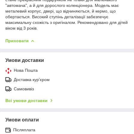
"автомача", а й для дорослого колекціонера. Модель має
металевий корпус, двері, що відчиняються, й кермо, що
обертається. Високий ступінь деталізації забезпечує
максимальну схожість з оригіналом. Рекомендовано для дітей
віком від 3 років.
Приховати
Умови доставки
Нова Пошта
Доставка кур'єром
Самовивіз
Всі умови доставки
Умови оплати
Післяплата