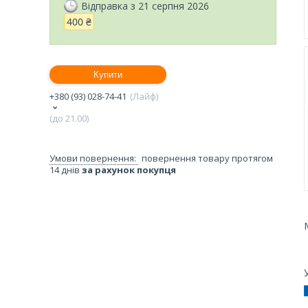
Відправка з 21 серпня 2026
400 ₴
Купити
+380 (93) 028-74-41
Лайф
(до 21.00)
повернення товару протягом
14 днів
за рахунок покупця