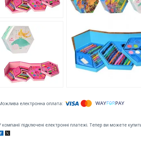
У компанії підключені електронні платежі. Тепер ви можете купит