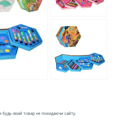
и будь-який товар не покидаючи сайту.