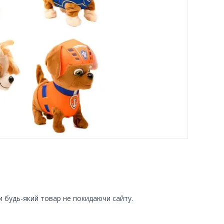
и будь-який товар не покидаючи сайту.