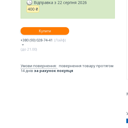
Відправка з 22 серпня 2026
400 ₴
Купити
+380 (93) 028-74-41
Лайф
(до 21.00)
повернення товару протягом
14 днів
за рахунок покупця