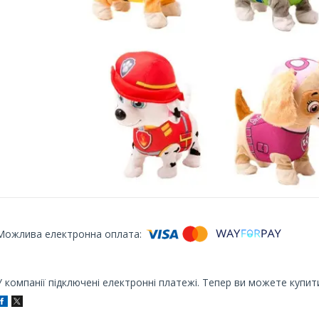
У компанії підключені електронні платежі. Тепер ви можете купит