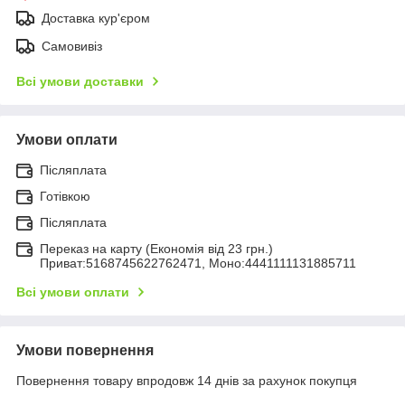
Доставка кур'єром
Самовивіз
Всі умови доставки
Умови оплати
Післяплата
Готівкою
Післяплата
Переказ на карту (Економія від 23 грн.)
Приват:5168745622762471, Моно:4441111131885711
Всі умови оплати
Умови повернення
Повернення товару впродовж 14 днів за рахунок покупця