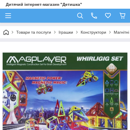
Дитячий інтернет-магазин "Детишка"
Товари та послуги
Іграшки
Конструктори
Магнітні