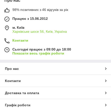
Про нас
98% позитивних з 46 відгуків за рік
Працює з 15.06.2012
м. Київ
Харківське шосе 56, Київ, Україна
Контакти
Сьогодні працює з 09:00 до 18:00
Показати весь графік роботи
Про нас
Контакти
Доставка та оплата
Графік роботи