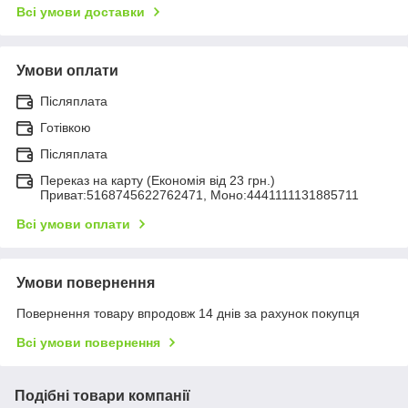
Всі умови доставки
Умови оплати
Післяплата
Готівкою
Післяплата
Переказ на карту (Економія від 23 грн.)
Приват:5168745622762471, Моно:4441111131885711
Всі умови оплати
Умови повернення
Повернення товару впродовж 14 днів за рахунок покупця
Всі умови повернення
Подібні товари компанії