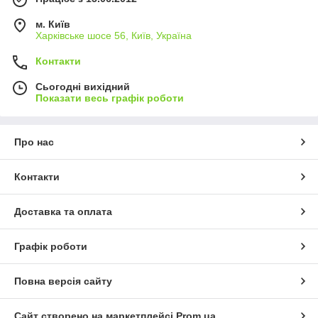
м. Київ
Харківське шосе 56, Київ, Україна
Контакти
Сьогодні вихідний
Показати весь графік роботи
Про нас
Контакти
Доставка та оплата
Графік роботи
Повна версія сайту
Сайт створено на маркетплейсі
Prom.ua