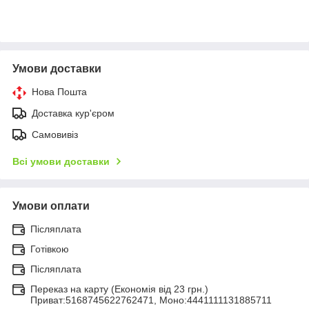
Умови доставки
Нова Пошта
Доставка кур'єром
Самовивіз
Всі умови доставки
Умови оплати
Післяплата
Готівкою
Післяплата
Переказ на карту (Економія від 23 грн.)
Приват:5168745622762471, Моно:4441111131885711