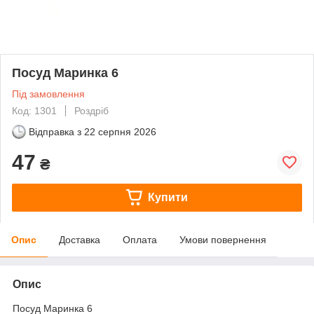
Посуд Маринка 6
Під замовлення
Код: 1301
Роздріб
Відправка з
22 серпня 2026
47
₴
Купити
Опис
Доставка
Оплата
Умови повернення
Опис
Посуд Маринка 6