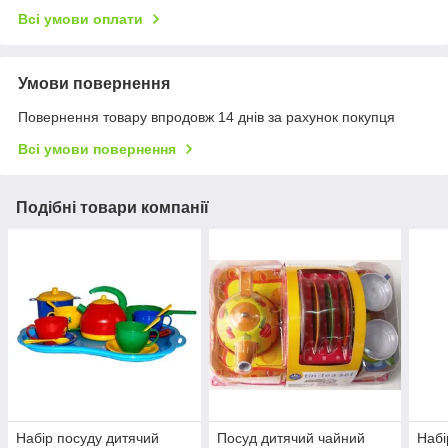
Всі умови оплати
Умови повернення
Повернення товару впродовж 14 днів за рахунок покупця
Всі умови повернення
Подібні товари компанії
Набір посуду дитячий
Посуд дитячий чайний
Набі