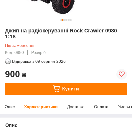
Джип на радіокеруванні Rock Crawler 0980
1:18
Під замовлення
Код: 0980
Роздріб
Відправка з
09 серпня 2026
900
₴
Купити
Опис
Характеристики
Доставка
Оплата
Умови 
Опис