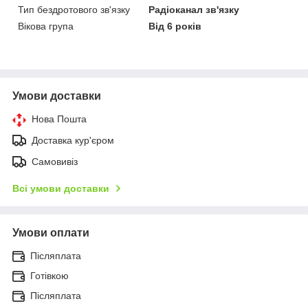
Тип бездротового зв'язку
Радіоканал зв'язку
Вікова група
Від 6 років
Умови доставки
Нова Пошта
Доставка кур'єром
Самовивіз
Всі умови доставки
Умови оплати
Післяплата
Готівкою
Післяплата