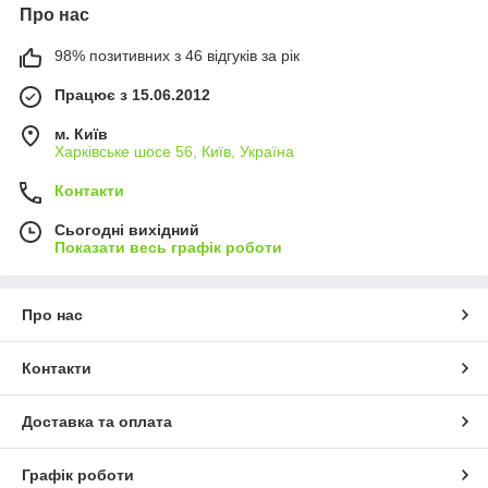
Про нас
98% позитивних з 46 відгуків за рік
Працює з 15.06.2012
м. Київ
Харківське шосе 56, Київ, Україна
Контакти
Сьогодні вихідний
Показати весь графік роботи
Про нас
Контакти
Доставка та оплата
Графік роботи