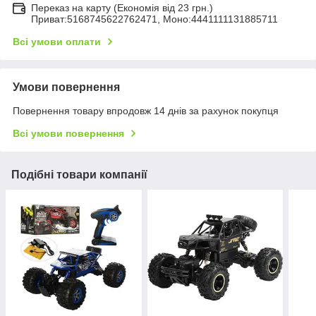
Переказ на карту (Економія від 23 грн.)
Приват:5168745622762471, Моно:4441111131885711
Всі умови оплати
Умови повернення
Повернення товару впродовж 14 днів за рахунок покупця
Всі умови повернення
Подібні товари компанії