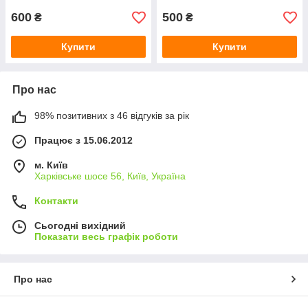
600
500
₴
₴
Купити
Купити
Про нас
98% позитивних з 46 відгуків за рік
Працює з 15.06.2012
м. Київ
Харківське шосе 56, Київ, Україна
Контакти
Сьогодні вихідний
Показати весь графік роботи
Про нас