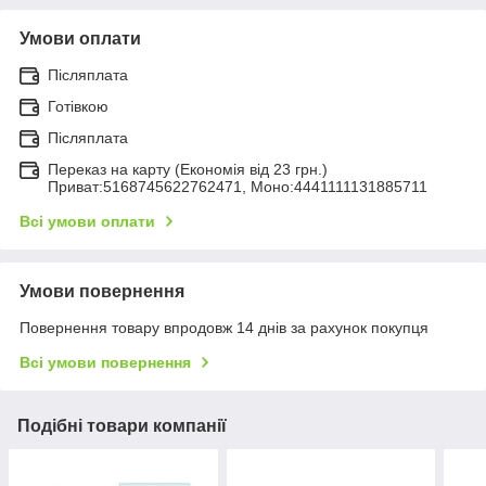
Умови оплати
Післяплата
Готівкою
Післяплата
Переказ на карту (Економія від 23 грн.)
Приват:5168745622762471, Моно:4441111131885711
Всі умови оплати
Умови повернення
Повернення товару впродовж 14 днів за рахунок покупця
Всі умови повернення
Подібні товари компанії