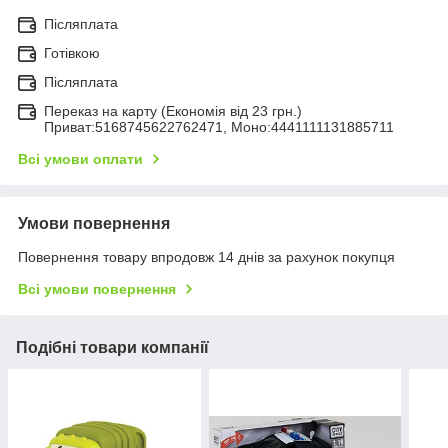
Післяплата
Готівкою
Післяплата
Переказ на карту (Економія від 23 грн.)
Приват:5168745622762471, Моно:4441111131885711
Всі умови оплати
Умови повернення
Повернення товару впродовж 14 днів за рахунок покупця
Всі умови повернення
Подібні товари компанії