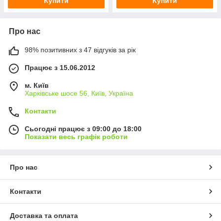
Купити
Купити
Про нас
98% позитивних з 47 відгуків за рік
Працює з 15.06.2012
м. Київ
Харківське шосе 56, Київ, Україна
Контакти
Сьогодні працює з 09:00 до 18:00
Показати весь графік роботи
Про нас
Контакти
Доставка та оплата