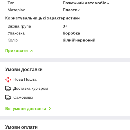
Тип
Пожежний автомобіль
Матеріал
Пластик
Користувальницькі характеристики
Вікова група
3+
Упаковка
Коробка
Колір
білий\червоний
Приховати
Умови доставки
Нова Пошта
Доставка кур'єром
Самовивіз
Всі умови доставки
Умови оплати