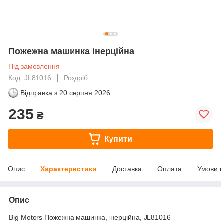
Пожежна машинка інерційна
Під замовлення
Код: JL81016
Роздріб
Відправка з
20 серпня 2026
235
₴
Купити
Опис
Характеристики
Доставка
Оплата
Умови 
Опис
Big Motors Пожежна машинка, інерційна, JL81016