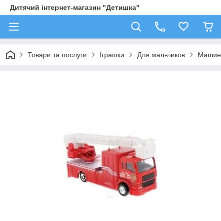
Дитячий інтернет-магазин "Детишка"
Товари та послуги
Іграшки
Для мальчиков
Машин