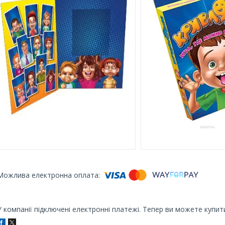
У компанії підключені електронні платежі. Тепер ви можете купит