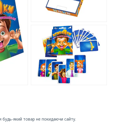
и будь-який товар не покидаючи сайту.