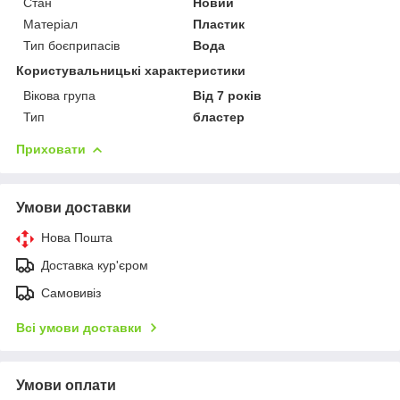
Стан
Новий
Матеріал
Пластик
Тип боєприпасів
Вода
Користувальницькі характеристики
Вікова група
Від 7 років
Тип
бластер
Приховати
Умови доставки
Нова Пошта
Доставка кур'єром
Самовивіз
Всі умови доставки
Умови оплати