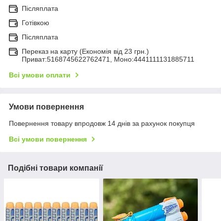
Післяплата
Готівкою
Післяплата
Переказ на карту (Економія від 23 грн.)
Приват:5168745622762471, Моно:4441111131885711
Всі умови оплати
Умови повернення
Повернення товару впродовж 14 днів за рахунок покупця
Всі умови повернення
Подібні товари компанії