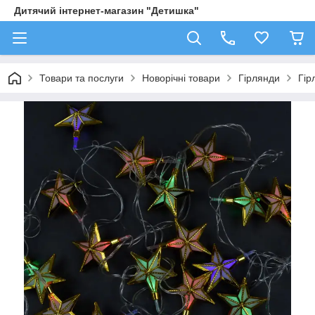
Дитячий інтернет-магазин "Детишка"
Товари та послуги
Новорічні товари
Гірлянди
Гір