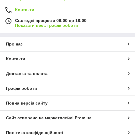
Контакти
Сьогодні працює з 09:00 до 18:00
Показати весь графік роботи
Про нас
Контакти
Доставка та оплата
Графік роботи
Повна версія сайту
Сайт створено на маркетплейсі
Prom.ua
Політика конфіденційності