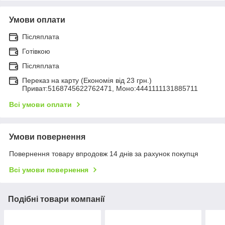
Умови оплати
Післяплата
Готівкою
Післяплата
Переказ на карту (Економія від 23 грн.)
Приват:5168745622762471, Моно:4441111131885711
Всі умови оплати
Умови повернення
Повернення товару впродовж 14 днів за рахунок покупця
Всі умови повернення
Подібні товари компанії