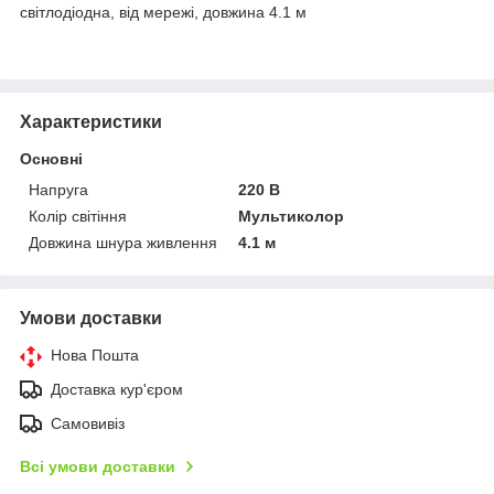
світлодіодна, від мережі, довжина 4.1 м
Характеристики
Основні
Напруга
220 В
Колір світіння
Мультиколор
Довжина шнура живлення
4.1 м
Умови доставки
Нова Пошта
Доставка кур'єром
Самовивіз
Всі умови доставки