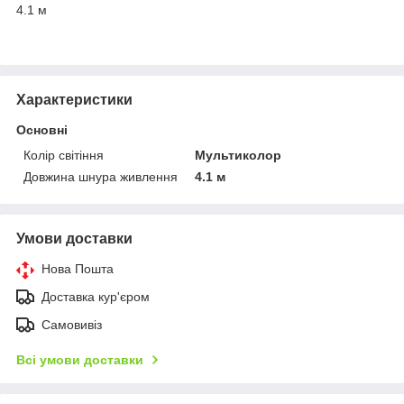
4.1 м
Характеристики
Основні
Колір світіння
Мультиколор
Довжина шнура живлення
4.1 м
Умови доставки
Нова Пошта
Доставка кур'єром
Самовивіз
Всі умови доставки