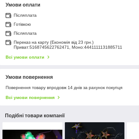
Умови оплати
Післяплата
Готівкою
Післяплата
Переказ на карту (Економія від 23 грн.)
Приват:5168745622762471, Моно:4441111131885711
Всі умови оплати
Умови повернення
Повернення товару впродовж 14 днів за рахунок покупця
Всі умови повернення
Подібні товари компанії