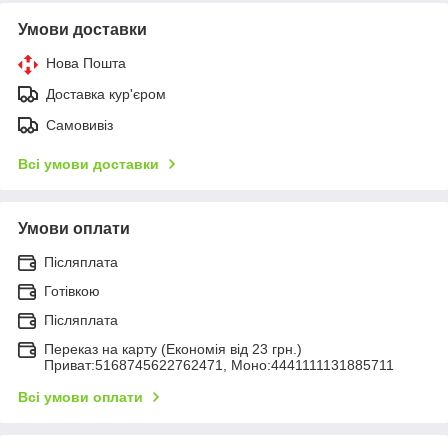
Умови доставки
Нова Пошта
Доставка кур'єром
Самовивіз
Всі умови доставки
Умови оплати
Післяплата
Готівкою
Післяплата
Переказ на карту (Економія від 23 грн.)
Приват:5168745622762471, Моно:4441111131885711
Всі умови оплати