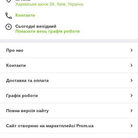
Харківське шосе 56, Київ, Україна
Контакти
Сьогодні вихідний
Показати весь графік роботи
Про нас
Контакти
Доставка та оплата
Графік роботи
Повна версія сайту
Сайт створено на маркетплейсі
Prom.ua