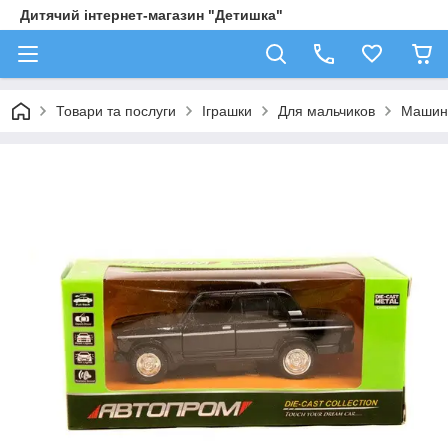
Дитячий інтернет-магазин "Детишка"
Товари та послуги
Іграшки
Для мальчиков
Машин