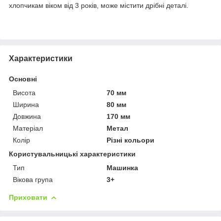
хлопчикам віком від 3 років, може містити дрібні деталі.
Характеристики
Основні
Висота
70 мм
Ширина
80 мм
Довжина
170 мм
Матеріал
Метал
Колір
Різні кольори
Користувальницькі характеристики
Тип
Машинка
Вікова група
3+
Приховати