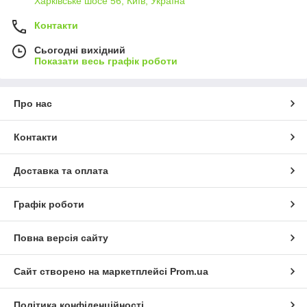
Харківське шосе 56, Київ, Україна
Контакти
Сьогодні вихідний
Показати весь графік роботи
Про нас
Контакти
Доставка та оплата
Графік роботи
Повна версія сайту
Сайт створено на маркетплейсі
Prom.ua
Політика конфіденційності