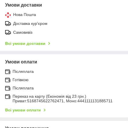
Умови доставки
Нова Пошта
Доставка кур'єром
Самовивіз
Всі умови доставки
Умови оплати
Післяплата
Готівкою
Післяплата
Переказ на карту (Економія від 23 грн.)
Приват:5168745622762471, Моно:4441111131885711
Всі умови оплати