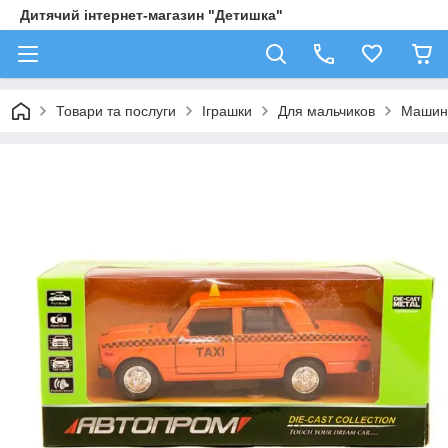
Дитячий інтернет-магазин "Детишка"
Товари та послуги
Іграшки
Для мальчиков
Машин