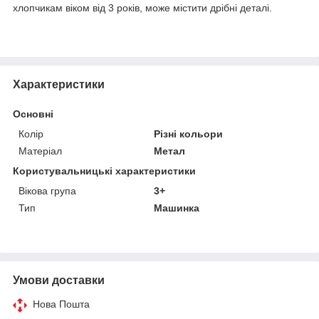
хлопчикам віком від 3 років, може містити дрібні деталі.
Характеристики
Основні
Колір
Різні кольори
Матеріал
Метал
Користувальницькі характеристики
Вікова група
3+
Тип
Машинка
Умови доставки
Нова Пошта