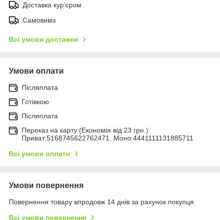
Доставка кур'єром
Самовивіз
Всі умови доставки
Умови оплати
Післяплата
Готівкою
Післяплата
Переказ на карту (Економія від 23 грн.)
Приват:5168745622762471, Моно:4441111131885711
Всі умови оплати
Умови повернення
Повернення товару впродовж 14 днів за рахунок покупця
Всі умови повернення