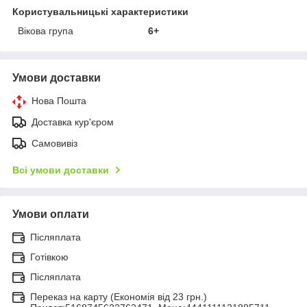
Користувальницькі характеристики
Вікова група
6+
Умови доставки
Нова Пошта
Доставка кур'єром
Самовивіз
Всі умови доставки
Умови оплати
Післяплата
Готівкою
Післяплата
Переказ на карту (Економія від 23 грн.)