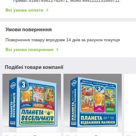
Приват:5168745622762471, Моно:4441111131885711
Всі умови оплати
Умови повернення
Повернення товару впродовж 14 днів за рахунок покупця
Всі умови повернення
Подібні товари компанії