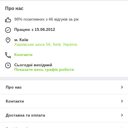
Про нас
98% позитивних з 46 відгуків за рік
Працює з 15.06.2012
м. Київ
Харківське шосе 56, Київ, Україна
Контакти
Сьогодні вихідний
Показати весь графік роботи
Про нас
Контакти
Доставка та оплата